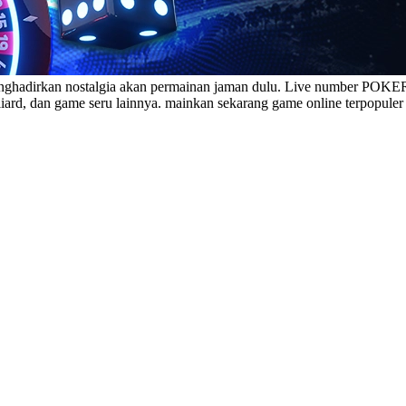
hadirkan nostalgia akan permainan jaman dulu. Live number POKER36
lliard, dan game seru lainnya. mainkan sekarang game online terpopul