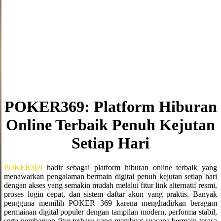
POKER369: Platform Hiburan
Online Terbaik Penuh Kejutan
Setiap Hari
POKER369
hadir sebagai platform hiburan online terbaik yang
menawarkan pengalaman bermain digital penuh kejutan setiap hari
dengan akses yang semakin mudah melalui fitur link alternatif resmi,
proses login cepat, dan sistem daftar akun yang praktis. Banyak
pengguna memilih POKER 369 karena menghadirkan beragam
permainan digital populer dengan tampilan modern, performa stabil,
serta pembaruan fitur terbaru yang membuat suasana bermain terasa