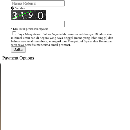
Validasi
* Klik untuk perbaharui capatcha
Saya Menyatakan Bahwa Saya telah berumur setidaknya 18 tahun atau
minimal umur sah di negara yang saya tinggal (mana yang lebih tinggi) dan
bahwa saya telah membaca, mengerti dan Menyetujui Syarat dan Ketentuan
serta saya bersedia menerima email promosi.
Daftar
Payment Options