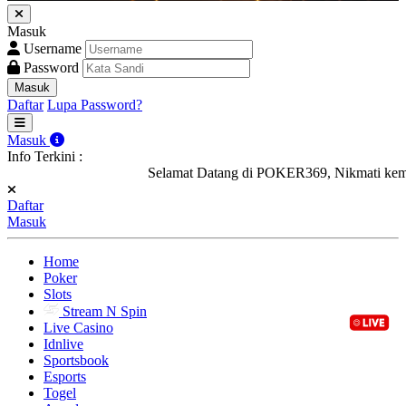
Masuk
Username
Password
Masuk
Daftar
Lupa Password?
Masuk
Info Terkini :
Selamat Datang di POKER369, Nikmati kemuda
Daftar
Masuk
Home
Poker
Slots
Stream N Spin
Live Casino
Idnlive
Sportsbook
Esports
Togel